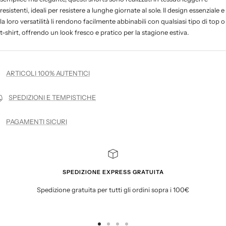
resistenti, ideali per resistere a lunghe giornate al sole. Il design essenziale e
la loro versatilità li rendono facilmente abbinabili con qualsiasi tipo di top o
t-shirt, offrendo un look fresco e pratico per la stagione estiva.
ARTICOLI 100% AUTENTICI
SPEDIZIONI E TEMPISTICHE
PAGAMENTI SICURI
SPEDIZIONE EXPRESS GRATUITA
Spedizione gratuita per tutti gli ordini sopra i 100€