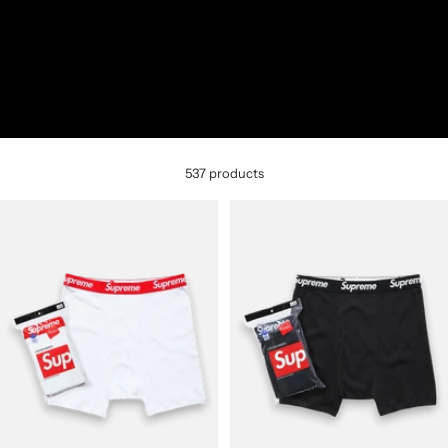
537 products