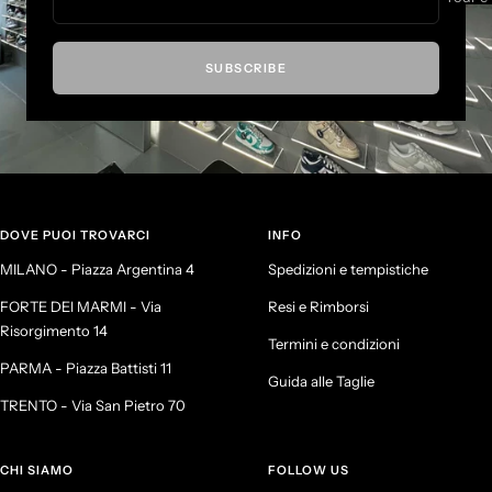
SUBSCRIBE
DOVE PUOI TROVARCI
INFO
MILANO - Piazza Argentina 4
Spedizioni e tempistiche
FORTE DEI MARMI - Via
Resi e Rimborsi
Risorgimento 14
Termini e condizioni
PARMA - Piazza Battisti 11
Guida alle Taglie
TRENTO - Via San Pietro 70
CHI SIAMO
FOLLOW US