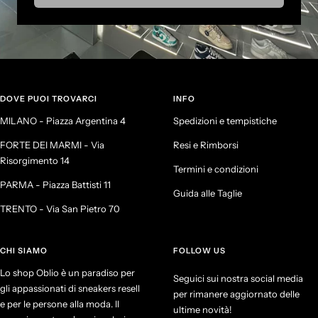
DOVE PUOI TROVARCI
INFO
MILANO - Piazza Argentina 4
Spedizioni e tempistiche
FORTE DEI MARMI - Via
Resi e Rimborsi
Risorgimento 14
Termini e condizioni
PARMA - Piazza Battisti 11
Guida alle Taglie
TRENTO - Via San Pietro 70
CHI SIAMO
FOLLOW US
Lo shop Oblio è un paradiso per
Seguici sui nostra social media
gli appassionati di sneakers resell
per rimanere aggiornato delle
e per le persone alla moda. Il
ultime novità!