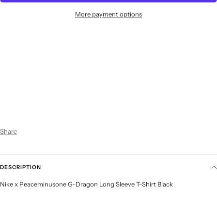
More payment options
Share
DESCRIPTION
Nike x Peaceminusone G-Dragon Long Sleeve T-Shirt Black