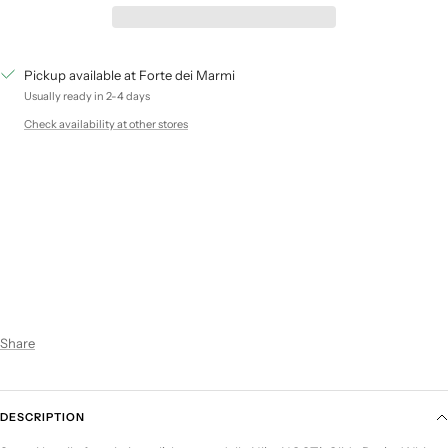
Pickup available at Forte dei Marmi
Usually ready in 2-4 days
Check availability at other stores
Share
DESCRIPTION