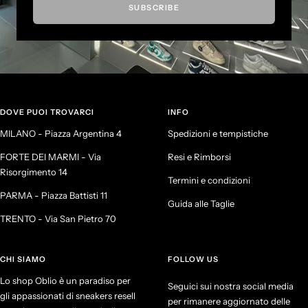
SUBSCRIBE
DOVE PUOI TROVARCI
INFO
MILANO - Piazza Argentina 4
Spedizioni e tempistiche
FORTE DEI MARMI - Via
Resi e Rimborsi
Risorgimento 14
Termini e condizioni
PARMA - Piazza Battisti 11
Guida alle Taglie
TRENTO - Via San Pietro 70
CHI SIAMO
FOLLOW US
Lo shop Oblio è un paradiso per
Seguici sui nostra social media
gli appassionati di sneakers resell
per rimanere aggiornato delle