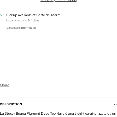
Pickup available at Forte dei Marmi
Usually ready in 2-4 days
View store information
Share
DESCRIPTION
La Stussy Buana Pigment Dyed Tee Navy è una t-shirt caratterizzata da un