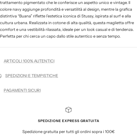
trattamento pigmentato che le conferisce un aspetto unico e vintage. Il
colore navy aggiunge profondità e versatilità al design, mentre la grafica
distintiva “Buana” riflette l’estetica iconica di Stussy, ispirata al surf e alla
cultura urbana. Realizzata in cotone di alta qualità, questa maglietta offre
comfort e una vestibilità rilassata, ideale per un look casual e di tendenza.
Perfetta per chi cerca un capo dallo stile autentico e senza tempo.
ARTICOLI 100% AUTENTICI
SPEDIZIONI E TEMPISTICHE
PAGAMENTI SICURI
SPEDIZIONE EXPRESS GRATUITA
Spedizione gratuita per tutti gli ordini sopra i 100€