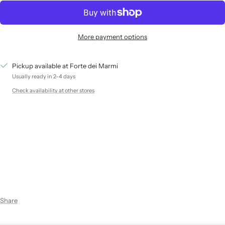
More payment options
Pickup available at Forte dei Marmi
Usually ready in 2-4 days
Check availability at other stores
Share