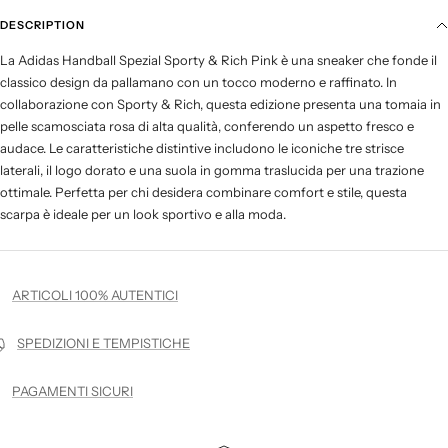
DESCRIPTION
La Adidas Handball Spezial Sporty & Rich Pink è una sneaker che fonde il
classico design da pallamano con un tocco moderno e raffinato. In
collaborazione con Sporty & Rich, questa edizione presenta una tomaia in
pelle scamosciata rosa di alta qualità, conferendo un aspetto fresco e
audace. Le caratteristiche distintive includono le iconiche tre strisce
laterali, il logo dorato e una suola in gomma traslucida per una trazione
ottimale. Perfetta per chi desidera combinare comfort e stile, questa
scarpa è ideale per un look sportivo e alla moda.
ARTICOLI 100% AUTENTICI
SPEDIZIONI E TEMPISTICHE
PAGAMENTI SICURI